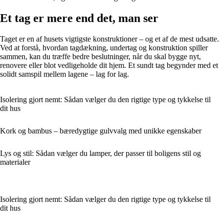
Et tag er mere end det, man ser
Taget er en af husets vigtigste konstruktioner – og et af de mest udsatte.
Ved at forstå, hvordan tagdækning, undertag og konstruktion spiller
sammen, kan du træffe bedre beslutninger, når du skal bygge nyt,
renovere eller blot vedligeholde dit hjem. Et sundt tag begynder med et
solidt samspil mellem lagene – lag for lag.
Isolering gjort nemt: Sådan vælger du den rigtige type og tykkelse til
dit hus
Kork og bambus – bæredygtige gulvvalg med unikke egenskaber
Lys og stil: Sådan vælger du lamper, der passer til boligens stil og
materialer
Isolering gjort nemt: Sådan vælger du den rigtige type og tykkelse til
dit hus