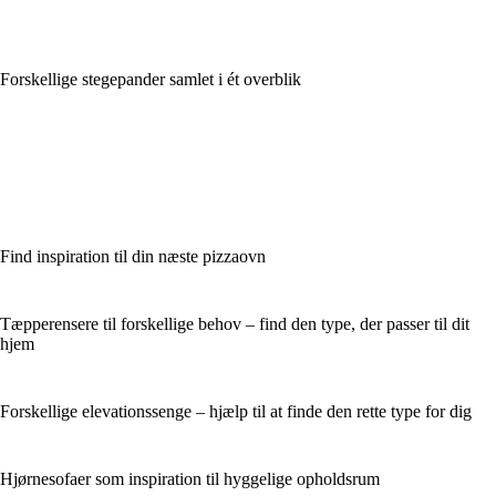
Forskellige stegepander samlet i ét overblik
Find inspiration til din næste pizzaovn
Tæpperensere til forskellige behov – find den type, der passer til dit
hjem
Forskellige elevationssenge – hjælp til at finde den rette type for dig
Hjørnesofaer som inspiration til hyggelige opholdsrum