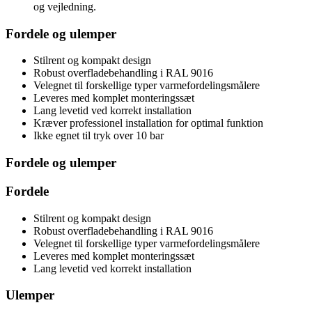
og vejledning.
Fordele og ulemper
Stilrent og kompakt design
Robust overfladebehandling i RAL 9016
Velegnet til forskellige typer varmefordelingsmålere
Leveres med komplet monteringssæt
Lang levetid ved korrekt installation
Kræver professionel installation for optimal funktion
Ikke egnet til tryk over 10 bar
Fordele og ulemper
Fordele
Stilrent og kompakt design
Robust overfladebehandling i RAL 9016
Velegnet til forskellige typer varmefordelingsmålere
Leveres med komplet monteringssæt
Lang levetid ved korrekt installation
Ulemper