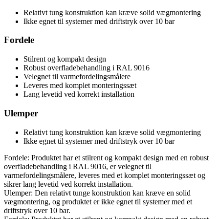
Relativt tung konstruktion kan kræve solid vægmontering
Ikke egnet til systemer med driftstryk over 10 bar
Fordele
Stilrent og kompakt design
Robust overfladebehandling i RAL 9016
Velegnet til varmefordelingsmålere
Leveres med komplet monteringssæt
Lang levetid ved korrekt installation
Ulemper
Relativt tung konstruktion kan kræve solid vægmontering
Ikke egnet til systemer med driftstryk over 10 bar
Fordele: Produktet har et stilrent og kompakt design med en robust
overfladebehandling i RAL 9016, er velegnet til
varmefordelingsmålere, leveres med et komplet monteringssæt og
sikrer lang levetid ved korrekt installation.
Ulemper: Den relativt tunge konstruktion kan kræve en solid
vægmontering, og produktet er ikke egnet til systemer med et
driftstryk over 10 bar.