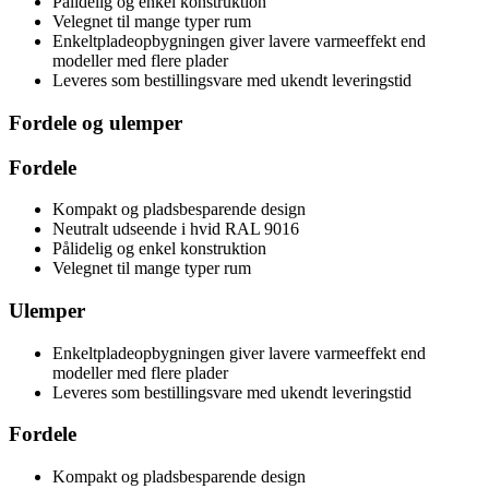
Pålidelig og enkel konstruktion
Velegnet til mange typer rum
Enkeltpladeopbygningen giver lavere varmeeffekt end
modeller med flere plader
Leveres som bestillingsvare med ukendt leveringstid
Fordele og ulemper
Fordele
Kompakt og pladsbesparende design
Neutralt udseende i hvid RAL 9016
Pålidelig og enkel konstruktion
Velegnet til mange typer rum
Ulemper
Enkeltpladeopbygningen giver lavere varmeeffekt end
modeller med flere plader
Leveres som bestillingsvare med ukendt leveringstid
Fordele
Kompakt og pladsbesparende design