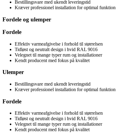
Bestillingsvare med ukendt leveringstid
Kræver professionel installation for optimal funktion
Fordele og ulemper
Fordele
Effektiv varmeafgivelse i forhold til størrelsen
Tidløst og neutralt design i hvid RAL 9016
Velegnet til mange typer rum og installationer
Kendt producent med fokus på kvalitet
Ulemper
Bestillingsvare med ukendt leveringstid
Kræver professionel installation for optimal funktion
Fordele
Effektiv varmeafgivelse i forhold til størrelsen
Tidløst og neutralt design i hvid RAL 9016
Velegnet til mange typer rum og installationer
Kendt producent med fokus på kvalitet