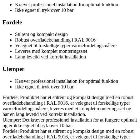
Kræver professionel installation for optimal funktion
Ikke egnet til tryk over 10 bar
Fordele
Stilrent og kompakt design
Robust overfladebehandling i RAL 9016
Velegnet til forskellige typer varmefordelingsmålere
Leveres med komplet monteringssæt
Lang levetid ved korrekt installation
Ulemper
Kræver professionel installation for optimal funktion
Ikke egnet til tryk over 10 bar
Fordele: Produktet har et stilrent og kompakt design med en robust
overfladebehandling i RAL 9016, er velegnet til forskellige typer
varmefordelingsmålere, leveres med et komplet monteringssæt og
har en lang levetid ved korrekt installation.
Ulemper: Det kræver professionel installation for at fungere optimalt
og er ikke egnet til tryk over 10 bar.
Fordele: Produktet har et stilrent og kompakt design med en robust
overfladebehandling i RAL 9016, er velegnet til forskellige typer