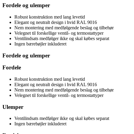
Fordele og ulemper
Robust konstruktion med lang levetid
Elegant og neutralt design i hvid RAL 9016
Nem montering med medfølgende beslag og tilbehør
Velegnet til forskellige ventil- og termostattyper
Ventilindsats medfølger ikke og skal købes separat
Ingen bærebøjler inkluderet
Fordele og ulemper
Fordele
Robust konstruktion med lang levetid
Elegant og neutralt design i hvid RAL 9016
Nem montering med medfølgende beslag og tilbehør
Velegnet til forskellige ventil- og termostattyper
Ulemper
Ventilindsats medfølger ikke og skal købes separat
Ingen bærebøjler inkluderet