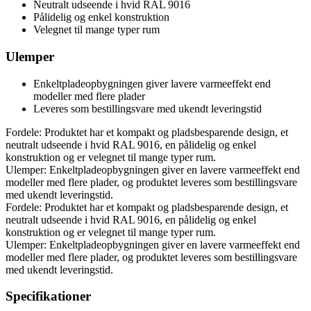
Neutralt udseende i hvid RAL 9016
Pålidelig og enkel konstruktion
Velegnet til mange typer rum
Ulemper
Enkeltpladeopbygningen giver lavere varmeeffekt end
modeller med flere plader
Leveres som bestillingsvare med ukendt leveringstid
Fordele: Produktet har et kompakt og pladsbesparende design, et
neutralt udseende i hvid RAL 9016, en pålidelig og enkel
konstruktion og er velegnet til mange typer rum.
Ulemper: Enkeltpladeopbygningen giver en lavere varmeeffekt end
modeller med flere plader, og produktet leveres som bestillingsvare
med ukendt leveringstid.
Fordele: Produktet har et kompakt og pladsbesparende design, et
neutralt udseende i hvid RAL 9016, en pålidelig og enkel
konstruktion og er velegnet til mange typer rum.
Ulemper: Enkeltpladeopbygningen giver en lavere varmeeffekt end
modeller med flere plader, og produktet leveres som bestillingsvare
med ukendt leveringstid.
Specifikationer