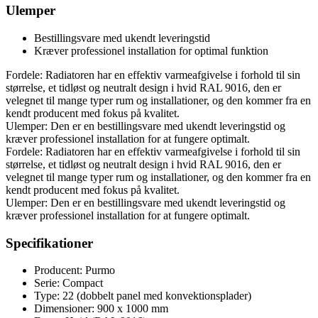
Ulemper
Bestillingsvare med ukendt leveringstid
Kræver professionel installation for optimal funktion
Fordele: Radiatoren har en effektiv varmeafgivelse i forhold til sin
størrelse, et tidløst og neutralt design i hvid RAL 9016, den er
velegnet til mange typer rum og installationer, og den kommer fra en
kendt producent med fokus på kvalitet.
Ulemper: Den er en bestillingsvare med ukendt leveringstid og
kræver professionel installation for at fungere optimalt.
Fordele: Radiatoren har en effektiv varmeafgivelse i forhold til sin
størrelse, et tidløst og neutralt design i hvid RAL 9016, den er
velegnet til mange typer rum og installationer, og den kommer fra en
kendt producent med fokus på kvalitet.
Ulemper: Den er en bestillingsvare med ukendt leveringstid og
kræver professionel installation for at fungere optimalt.
Specifikationer
Producent: Purmo
Serie: Compact
Type: 22 (dobbelt panel med konvektionsplader)
Dimensioner: 900 x 1000 mm