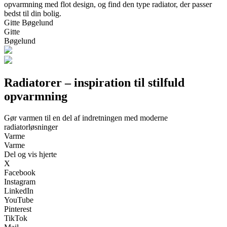
opvarmning med flot design, og find den type radiator, der passer
bedst til din bolig.
Gitte Bøgelund
Gitte
Bøgelund
Radiatorer – inspiration til stilfuld
opvarmning
Gør varmen til en del af indretningen med moderne
radiatorløsninger
Varme
Varme
Del og vis hjerte
X
Facebook
Instagram
LinkedIn
YouTube
Pinterest
TikTok