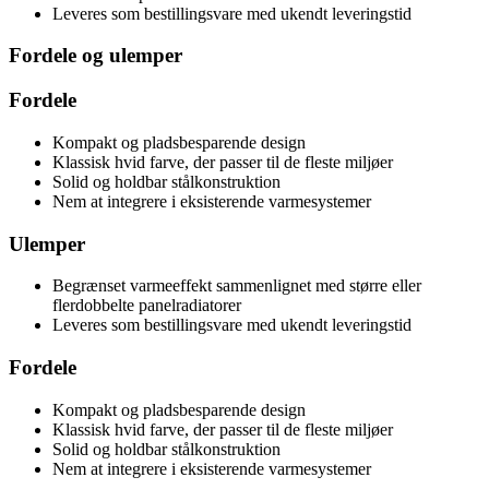
Leveres som bestillingsvare med ukendt leveringstid
Fordele og ulemper
Fordele
Kompakt og pladsbesparende design
Klassisk hvid farve, der passer til de fleste miljøer
Solid og holdbar stålkonstruktion
Nem at integrere i eksisterende varmesystemer
Ulemper
Begrænset varmeeffekt sammenlignet med større eller
flerdobbelte panelradiatorer
Leveres som bestillingsvare med ukendt leveringstid
Fordele
Kompakt og pladsbesparende design
Klassisk hvid farve, der passer til de fleste miljøer
Solid og holdbar stålkonstruktion
Nem at integrere i eksisterende varmesystemer