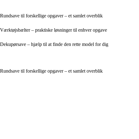
Rundsave til forskellige opgaver – et samlet overblik
Værktøjsbælter – praktiske løsninger til enhver opgave
Dekupørsave – hjælp til at finde den rette model for dig
Rundsave til forskellige opgaver – et samlet overblik