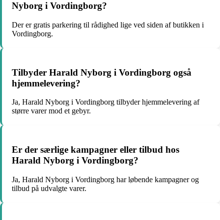
Nyborg i Vordingborg?
Der er gratis parkering til rådighed lige ved siden af butikken i
Vordingborg.
Tilbyder Harald Nyborg i Vordingborg også
hjemmelevering?
Ja, Harald Nyborg i Vordingborg tilbyder hjemmelevering af
større varer mod et gebyr.
Er der særlige kampagner eller tilbud hos
Harald Nyborg i Vordingborg?
Ja, Harald Nyborg i Vordingborg har løbende kampagner og
tilbud på udvalgte varer.