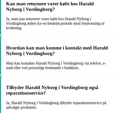
Kan man returnere varer købt hos Harald
Nyborg i Vordingborg?
Ja, man kan returnere varer købt hos Harald Nyborg i
Vordingborg inden for en bestemt periode mod fremvisning af
kvittering.
Hvordan kan man komme i kontakt med Harald
Nyborg i Vordingborg?
Man kan kontakte Harald Nyborg i Vordingborg via telefon, e-
mail eller ved personligt fremmøde i butikken.
Tilbyder Harald Nyborg i Vordingborg også
reparationsservice?
Ja, Harald Nyborg i Vordingborg tilbyder reparationsservice på
udvalgte produkter.