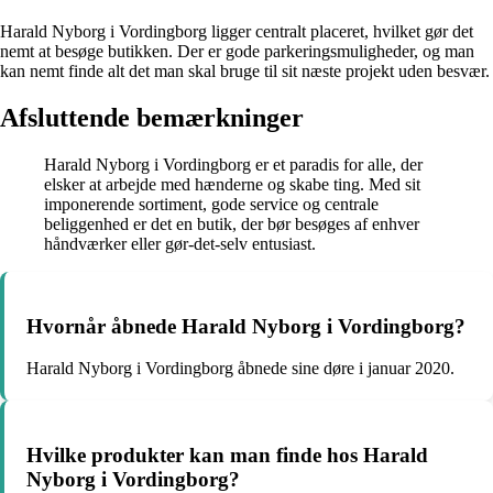
Harald Nyborg i Vordingborg ligger centralt placeret, hvilket gør det
nemt at besøge butikken. Der er gode parkeringsmuligheder, og man
kan nemt finde alt det man skal bruge til sit næste projekt uden besvær.
Afsluttende bemærkninger
Harald Nyborg i Vordingborg er et paradis for alle, der
elsker at arbejde med hænderne og skabe ting. Med sit
imponerende sortiment, gode service og centrale
beliggenhed er det en butik, der bør besøges af enhver
håndværker eller gør-det-selv entusiast.
Hvornår åbnede Harald Nyborg i Vordingborg?
Harald Nyborg i Vordingborg åbnede sine døre i januar 2020.
Hvilke produkter kan man finde hos Harald
Nyborg i Vordingborg?