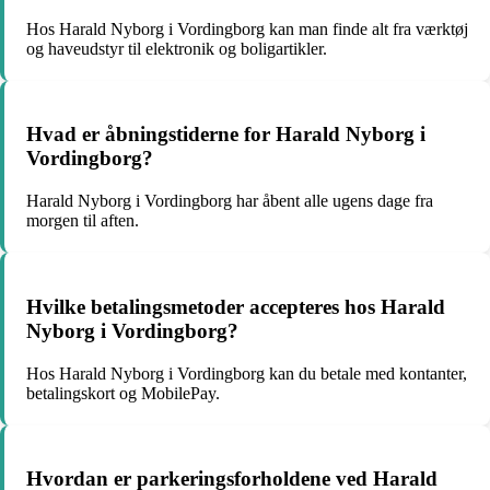
Hos Harald Nyborg i Vordingborg kan man finde alt fra værktøj
og haveudstyr til elektronik og boligartikler.
Hvad er åbningstiderne for Harald Nyborg i
Vordingborg?
Harald Nyborg i Vordingborg har åbent alle ugens dage fra
morgen til aften.
Hvilke betalingsmetoder accepteres hos Harald
Nyborg i Vordingborg?
Hos Harald Nyborg i Vordingborg kan du betale med kontanter,
betalingskort og MobilePay.
Hvordan er parkeringsforholdene ved Harald