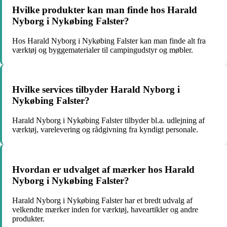
Hvilke produkter kan man finde hos Harald
Nyborg i Nykøbing Falster?
Hos Harald Nyborg i Nykøbing Falster kan man finde alt fra
værktøj og byggematerialer til campingudstyr og møbler.
Hvilke services tilbyder Harald Nyborg i
Nykøbing Falster?
Harald Nyborg i Nykøbing Falster tilbyder bl.a. udlejning af
værktøj, varelevering og rådgivning fra kyndigt personale.
Hvordan er udvalget af mærker hos Harald
Nyborg i Nykøbing Falster?
Harald Nyborg i Nykøbing Falster har et bredt udvalg af
velkendte mærker inden for værktøj, haveartikler og andre
produkter.