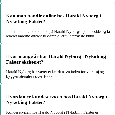
Kan man handle online hos Harald Nyborg i
Nykøbing Falster?
Ja, man kan handle online på Harald Nyborgs hjemmeside og få
leveret varerne direkte til døren eller til nærmeste butik.
Hvor mange år har Harald Nyborg i Nykøbing
Falster eksisteret?
Harald Nyborg har været et kendt navn inden for værktøj og
byggematerialer i over 100 år.
Hvordan er kundeservicen hos Harald Nyborg i
Nykøbing Falster?
Kundeservicen hos Harald Nyborg i Nykøbing Falster er