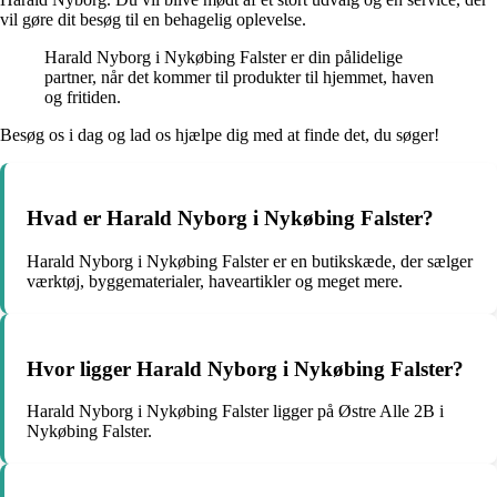
vil gøre dit besøg til en behagelig oplevelse.
Harald Nyborg i Nykøbing Falster er din pålidelige
partner, når det kommer til produkter til hjemmet, haven
og fritiden.
Besøg os i dag og lad os hjælpe dig med at finde det, du søger!
Hvad er Harald Nyborg i Nykøbing Falster?
Harald Nyborg i Nykøbing Falster er en butikskæde, der sælger
værktøj, byggematerialer, haveartikler og meget mere.
Hvor ligger Harald Nyborg i Nykøbing Falster?
Harald Nyborg i Nykøbing Falster ligger på Østre Alle 2B i
Nykøbing Falster.