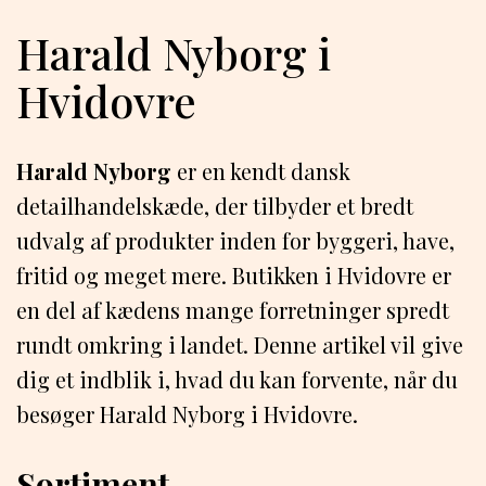
Harald Nyborg i
Hvidovre
Harald Nyborg
er en kendt dansk
detailhandelskæde, der tilbyder et bredt
udvalg af produkter inden for byggeri, have,
fritid og meget mere. Butikken i Hvidovre er
en del af kædens mange forretninger spredt
rundt omkring i landet. Denne artikel vil give
dig et indblik i, hvad du kan forvente, når du
besøger Harald Nyborg i Hvidovre.
Sortiment