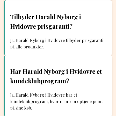
Tilbyder Harald Nyborg i
Hvidovre prisgaranti?
Ja, Harald Nyborg i Hvidovre tilbyder prisgaranti
på alle produkter.
Har Harald Nyborg i Hvidovre et
kundeklubprogram?
Ja, Harald Nyborg i Hvidovre har et
kundeklubprogram, hvor man kan optjene point
på sine køb.