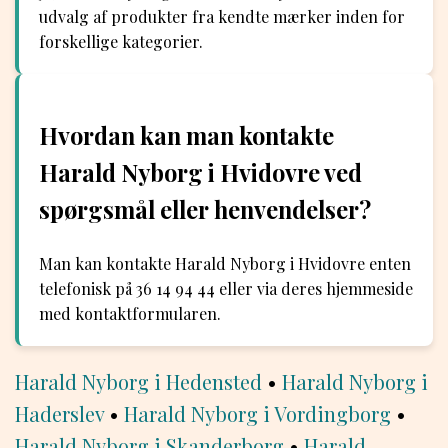
udvalg af produkter fra kendte mærker inden for
forskellige kategorier.
Hvordan kan man kontakte
Harald Nyborg i Hvidovre ved
spørgsmål eller henvendelser?
Man kan kontakte Harald Nyborg i Hvidovre enten
telefonisk på 36 14 94 44 eller via deres hjemmeside
med kontaktformularen.
Harald Nyborg i Hedensted
•
Harald Nyborg i
Haderslev
•
Harald Nyborg i Vordingborg
•
Harald Nyborg i Skanderborg
•
Harald