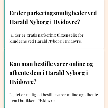
Er der parkeringsmuligheder ved
Harald Nyborg i Hvidovre?
Ja, der er gratis parkering tilgængelig for
kunderne ved Harald Nyborg i Hvidovre.
Kan man bestille varer online og
afhente dem i Harald Nyborg i
Hvidovre?
Ja, det er muligt at bestille varer online og afhente
dem i butikken i Hvidovre.