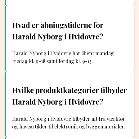
Hvad er åbningstiderne for
Harald Nyborg i Hvidovre?
Harald Nyborg i Hvidovre har åbent mandag-
fredag kl. 9-18 samt lørdag kl. 9-15.
Hvilke produktkategorier tilbyder
Harald Nyborg i Hvidovre?
Harald Nyborg i Hvidovre tilbyder alt fra værktøj
og haveartikler til elektronik og byggematerialer.