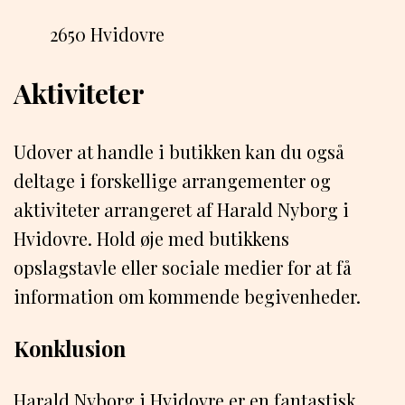
2650 Hvidovre
Aktiviteter
Udover at handle i butikken kan du også
deltage i forskellige arrangementer og
aktiviteter arrangeret af Harald Nyborg i
Hvidovre. Hold øje med butikkens
opslagstavle eller sociale medier for at få
information om kommende begivenheder.
Konklusion
Harald Nyborg i Hvidovre er en fantastisk