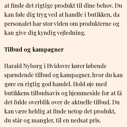
at finde det rigtige produkt til dine behov. Du
kan føle dig tryg ved at handle i butikken, da
personalet har stor viden om produkterne og
kan give dig kyndig vejledning.
Tilbud og kampagner
Harald Nyborg i Hvidovre kører løbende
spændende tilbud og kampagner, hvor du kan
gøre en rigtig god handel. Hold øje med
butikkens tilbudsavis og hjemmeside for at få
det fulde overblik over de aktuelle tilbud. Du
kan være heldig at finde netop det produkt,
du står og mangler, til en nedsat pris.