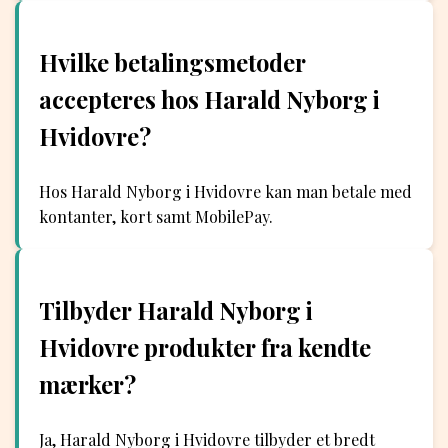
Hvilke betalingsmetoder
accepteres hos Harald Nyborg i
Hvidovre?
Hos Harald Nyborg i Hvidovre kan man betale med
kontanter, kort samt MobilePay.
Tilbyder Harald Nyborg i
Hvidovre produkter fra kendte
mærker?
Ja, Harald Nyborg i Hvidovre tilbyder et bredt