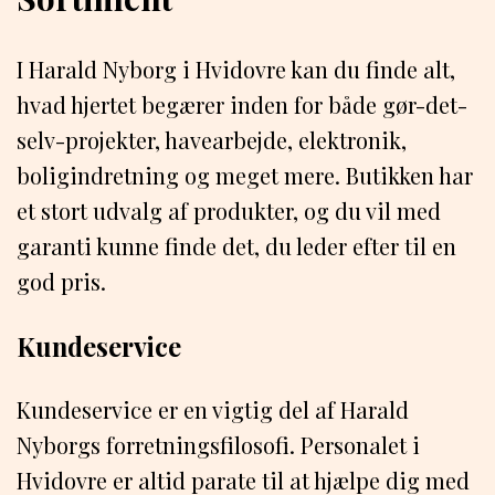
I Harald Nyborg i Hvidovre kan du finde alt,
hvad hjertet begærer inden for både gør-det-
selv-projekter, havearbejde, elektronik,
boligindretning og meget mere. Butikken har
et stort udvalg af produkter, og du vil med
garanti kunne finde det, du leder efter til en
god pris.
Kundeservice
Kundeservice er en vigtig del af Harald
Nyborgs forretningsfilosofi. Personalet i
Hvidovre er altid parate til at hjælpe dig med