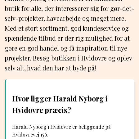
butik for alle, der interesserer sig for gør-det-
selv-projekter, havearbejde og meget mere.
Med et stort sortiment, god kundeservice og
spændende tilbud er der rig mulighed for at
gøre en god handel og få inspiration til nye
projekter. Besøg butikken i Hvidovre og oplev
selv alt, hvad den har at byde på!
Hvor ligger Harald Nyborg i
Hvidovre præcis?
Harald Nyborg i Hvidovre er beliggende på
Hvidovrevej 156.