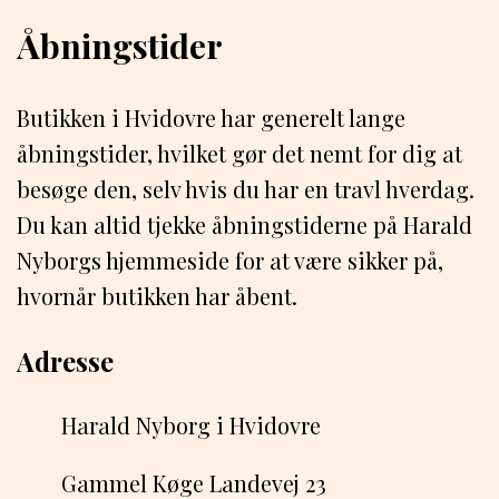
Åbningstider
Butikken i Hvidovre har generelt lange
åbningstider, hvilket gør det nemt for dig at
besøge den, selv hvis du har en travl hverdag.
Du kan altid tjekke åbningstiderne på Harald
Nyborgs hjemmeside for at være sikker på,
hvornår butikken har åbent.
Adresse
Harald Nyborg i Hvidovre
Gammel Køge Landevej 23