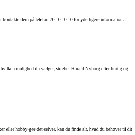
kontakte dem på telefon 70 10 10 10 for yderligere information.
et hvilken mulighed du vælger, stræber Harald Nyborg efter hurtig og
r eller hobby-gør-det-selver, kan du finde alt, hvad du behøver til dit