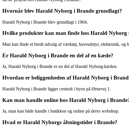
Hvornår blev Harald Nyborg i Brande grundlagt?
Harald Nyborg i Brande blev grundlagt i 1904.
Hvilke produkter kan man finde hos Harald Nyborg 
Man kan finde et bredt udvalg af værktøj, haveudstyr, elektronik, og 
Er Harald Nyborg i Brande en del af en kæde?
Ja, Harald Nyborg i Brande er en del af Harald Nyborg-kæden.
Hvordan er beliggenheden af Harald Nyborg i Brand
Harald Nyborg i Brande ligger centralt i byen på Ørnevej 1.
Kan man handle online hos Harald Nyborg i Brande
Ja, man kan både handle i butikken og online på deres webshop.
Hvad er Harald Nyborgs åbningstider i Brande?